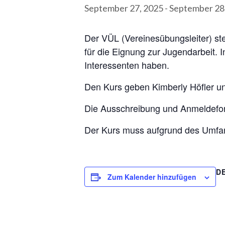
September 27, 2025
-
September 28
Der VÜL (Vereinesübungsleiter) stel
für die Eignung zur Jugendarbeit. 
Interessenten haben.
Den Kurs geben Kimberly Höfler und
Die Ausschreibung und Anmeldefor
Der Kurs muss aufgrund des Umfang
D
Zum Kalender hinzufügen