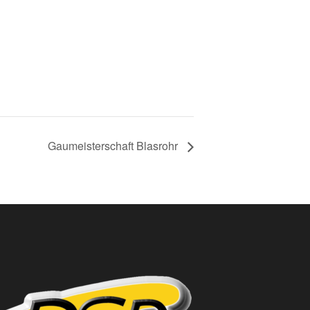
Gaumeisterschaft Blasrohr