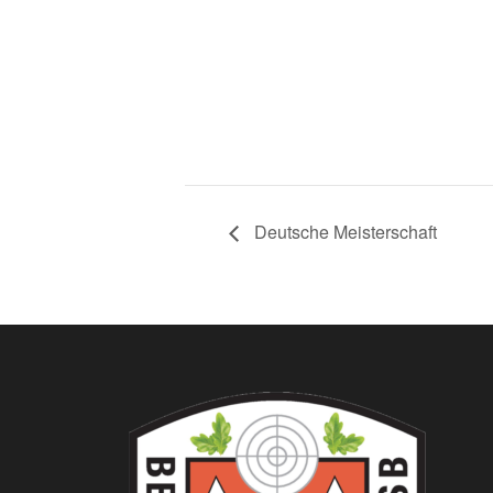
Deutsche Meisterschaft