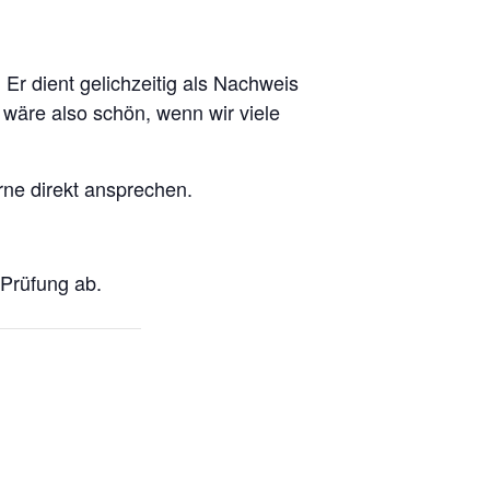
 Er dient gelichzeitig als Nachweis
 wäre also schön, wenn wir viele
rne direkt ansprechen.
 Prüfung ab.