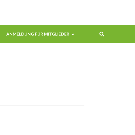
ANMELDUNG FÜR MITGLIEDER