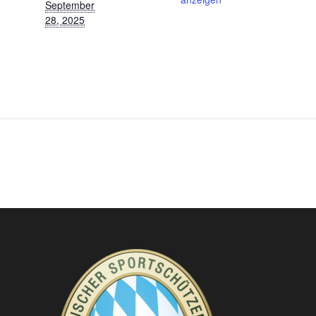
September
28, 2025