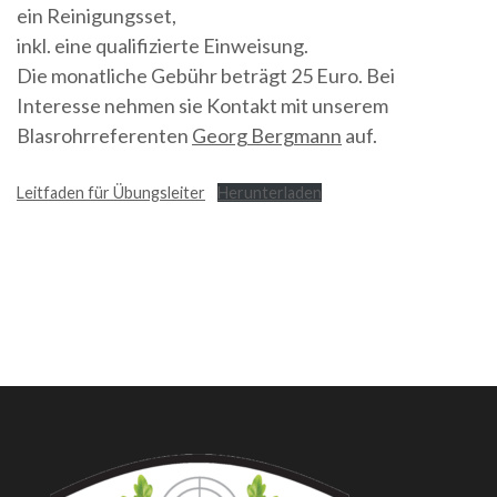
ein Reinigungsset,
inkl. eine qualifizierte Einweisung.
Die monatliche Gebühr beträgt 25 Euro. Bei
Interesse nehmen sie Kontakt mit unserem
Blasrohrreferenten
Georg Bergmann
auf.
Leitfaden für Übungsleiter
Herunterladen