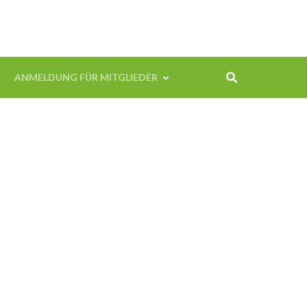
ANMELDUNG FÜR MITGLIEDER