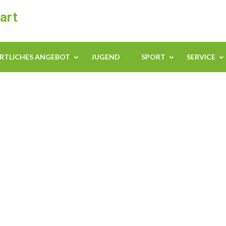
art
RTLICHES ANGEBOT
JUGEND
SPORT
SERVICE