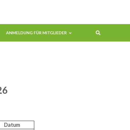
ANMELDUNG FÜR MITGLIEDER
26
Datum