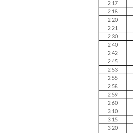
2.17
2.18
2.20
2.21
2.30
2.40
2.42
2.45
2.53
2.55
2.58
2.59
2.60
3.10
3.15
3.20