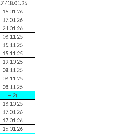
17./18.01.26
16.01.26
17.01.26
24.01.26
08.11.25
15.11.25
15.11.25
19.10.25
08.11.25
08.11.25
08.11.25
— 2)
18.10.25
17.01.26
17.01.26
16.01.26