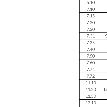
5.10
7.10
7.15
7.20
7.30
7.31
7.35
7.40
7.50
7.60
7.71
7.72
11.10
11.20
L
11.50
12.10