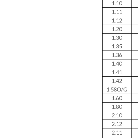
1.10
1.11
1.12
1.20
1.30
1.35
1.36
1.40
1.41
1.42
1.58O/G
1.60
1.80
2.10
2.12
2.11