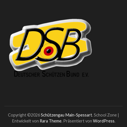
Copyright ©2026
Schützengau Main-Spessart
.
School Zone |
Entwickelt von
Rara Theme
. Präsentiert von
WordPress
.