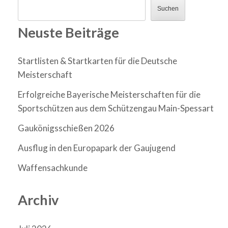
Suchen
Neuste Beiträge
Startlisten & Startkarten für die Deutsche
Meisterschaft
Erfolgreiche Bayerische Meisterschaften für die
Sportschützen aus dem Schützengau Main-Spessart
Gaukönigsschießen 2026
Ausflug in den Europapark der Gaujugend
Waffensachkunde
Archiv