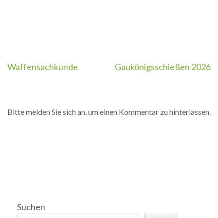
Beitragsnavigation
Waffensachkunde
Gaukönigsschießen 2026
Bitte melden Sie sich an, um einen Kommentar zu hinterlassen.
Suchen