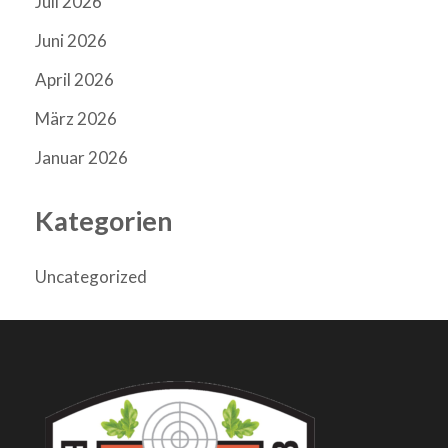
Juli 2026
Juni 2026
April 2026
März 2026
Januar 2026
Kategorien
Uncategorized