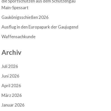
die Sportschützen aus dem Schützengau
Main-Spessart
Gaukönigsschießen 2026
Ausflug in den Europapark der Gaujugend
Waffensachkunde
Archiv
Juli 2026
Juni 2026
April 2026
März 2026
Januar 2026