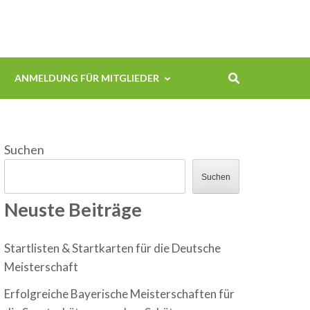
ANMELDUNG FÜR MITGLIEDER
Suchen
Suchen
Neuste Beiträge
Startlisten & Startkarten für die Deutsche
Meisterschaft
Erfolgreiche Bayerische Meisterschaften für