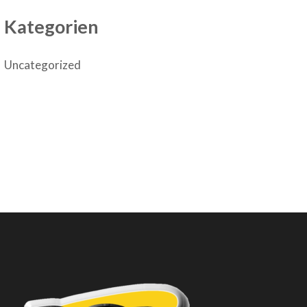
Kategorien
Uncategorized